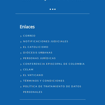
Enlaces
ENLACES
CORREO
NOTIFICACIONES JUDICIALES
EL CATOLICISMO
DIÓCESIS URBANAS
PERSONAS JURÍDICAS
CONFERENCIA EPISCOPAL DE COLOMBIA
CELAM
EL VATICANO
TÉRMINOS Y CONDICIONES
POLÍTICA DE TRATAMIENTO DE DATOS
PERSONALES