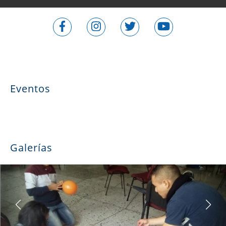
Eventos
Galerías